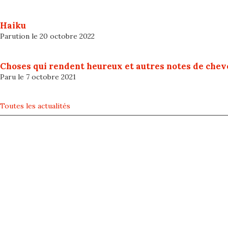
Haiku
Parution le 20 octobre 2022
Choses qui rendent heureux et autres notes de chev
Paru le 7 octobre 2021
Toutes les actualités