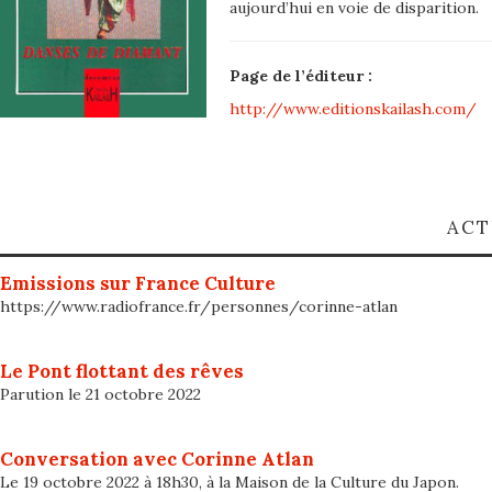
aujourd’hui en voie de disparition.
日本語
Page de l’éditeur :
http://www.editionskailash.com/
ACT
Emissions sur France Culture
https://www.radiofrance.fr/personnes/corinne-atlan
Le Pont flottant des rêves
Parution le 21 octobre 2022
Conversation avec Corinne Atlan
Le 19 octobre 2022 à 18h30, à la Maison de la Culture du Japon.