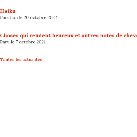
Haiku
Parution le 20 octobre 2022
Choses qui rendent heureux et autres notes de chev
Paru le 7 octobre 2021
Toutes les actualités