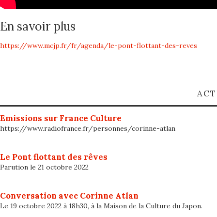
En savoir plus
https://www.mcjp.fr/fr/agenda/le-pont-flottant-des-reves
ACT
Emissions sur France Culture
https://www.radiofrance.fr/personnes/corinne-atlan
Le Pont flottant des rêves
Parution le 21 octobre 2022
Conversation avec Corinne Atlan
Le 19 octobre 2022 à 18h30, à la Maison de la Culture du Japon.