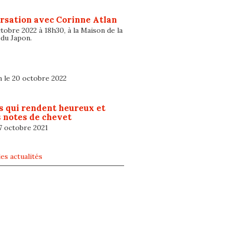
rsation avec Corinne Atlan
tobre 2022 à 18h30, à la Maison de la
 du Japon.
n le 20 octobre 2022
s qui rendent heureux et
 notes de chevet
 7 octobre 2021
es actualités