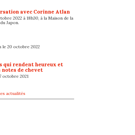
rsation avec Corinne Atlan
tobre 2022 à 18h30, à la Maison de la
 du Japon.
n le 20 octobre 2022
s qui rendent heureux et
 notes de chevet
 7 octobre 2021
es actualités