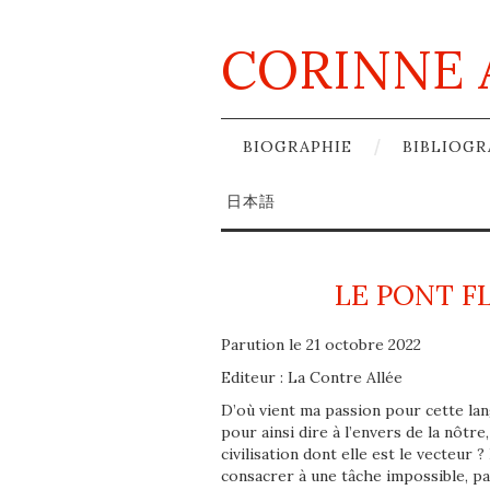
CORINNE 
BIOGRAPHIE
BIBLIOGR
日本語
LE PONT F
Parution le 21 octobre 2022
Editeur : La Contre Allée
D’où vient ma passion pour cette la
pour ainsi dire à l’envers de la nôtre,
civilisation dont elle est le vecteur
consacrer à une tâche impossible, pa