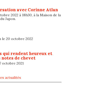
rsation avec Corinne Atlan
tobre 2022 à 18h30, à la Maison de la
 du Japon.
n le 20 octobre 2022
s qui rendent heureux et
 notes de chevet
 7 octobre 2021
es actualités