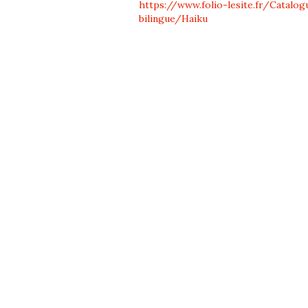
https://www.folio-lesite.fr/Catalo
bilingue/Haiku