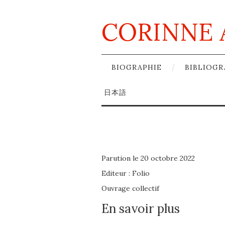
CORINNE 
BIOGRAPHIE
BIBLIOGR
日本語
Parution le 20 octobre 2022
Editeur : Folio
Ouvrage collectif
En savoir plus