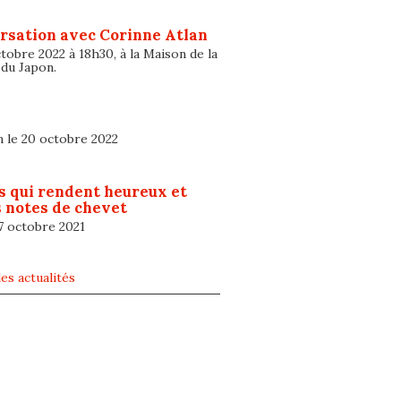
rsation avec Corinne Atlan
tobre 2022 à 18h30, à la Maison de la
 du Japon.
n le 20 octobre 2022
s qui rendent heureux et
 notes de chevet
 7 octobre 2021
es actualités